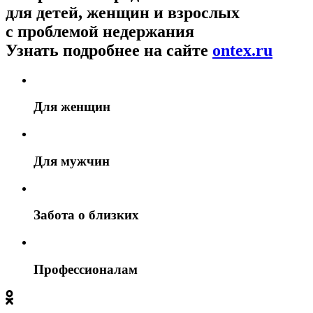
для детей, женщин и взрослых
с проблемой недержания
Узнать подробнее на сайте
ontex.ru
Для женщин
Для мужчин
Забота о близких
Профессионалам