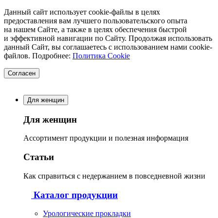
Данный сайт использует cookie-файлы в целях
предоставления вам лучшего пользовательского опыта
на нашем Сайте, а также в целях обеспечения быстрой
и эффективной навигации по Сайту. Продолжая использовать
данный Сайт, вы соглашаетесь с использованием нами cookie-
файлов. Подробнее:
Политика Cookie
Согласен
Для женщин
Для женщин
Ассортимент продукции и полезная информация
Статьи
Как справиться с недержанием в повседневной жизни
Каталог продукции
Урологические прокладки