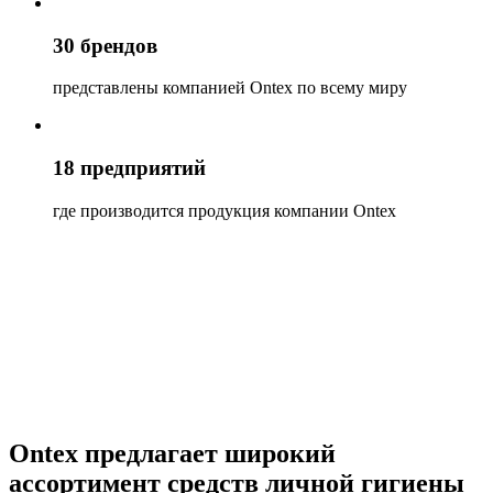
30
брендов
представлены компанией Ontex по всему миру
18
предприятий
где производится продукция компании Ontex
Ontex предлагает широкий
ассортимент средств личной гигиены