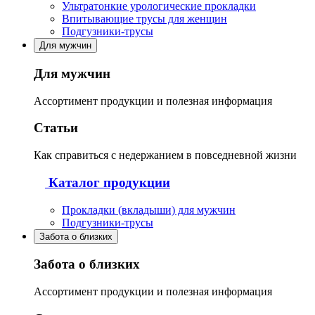
Ультратонкие урологические прокладки
Впитывающие трусы для женщин
Подгузники-трусы
Для мужчин
Для мужчин
Ассортимент продукции и полезная информация
Статьи
Как справиться с недержанием в повседневной жизни
Каталог продукции
Прокладки (вкладыши) для мужчин
Подгузники-трусы
Забота о близких
Забота о близких
Ассортимент продукции и полезная информация