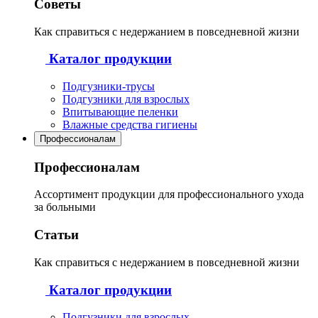
Советы
Как справиться с недержанием в повседневной жизни
Каталог продукции
Подгузники-трусы
Подгузники для взрослых
Впитывающие пеленки
Влажные средства гигиены
Профессионалам
Профессионалам
Ассортимент продукции для профессионального ухода
за больными
Статьи
Как справиться с недержанием в повседневной жизни
Каталог продукции
Подгузники для взрослых