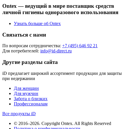
Ontex — ведущий в мире поставщик средств
личной гигиены одноразового использования
Узнать больше об Ontex
Связаться с нами
По вопросам сотрудничества:
+7 (495) 646 92 21
Для потребителей:
info@id-direct.ru
Другие разделы сайта
iD предлагает широкий ассортимент продукции для защиты
при недержании
Для женщин
Для мужчин
Забота о близких
Профессионалам
Все продукты iD
© 2016–2026. Copyright Ontex. All Rights Reserved
Политика о конфиденциальности