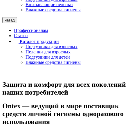
Впитывающие пеленки
Влажные средства гигиены
назад
Профессионалам
Статьи
Каталог продукции
Подгузники для взрослых
Пеленки для взрослых
Подгузники для детей
Влажные средства гигиены
Защита и комфорт для всех поколений
наших потребителей
Ontex — ведущий в мире поставщик
средств личной гигиены одноразового
использования