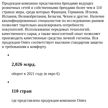
Продукция компании представлена брендами ведущих
розничных сетей и собственными брендами более чем в 110
странах мира, среди которых Франция, Германия, Италия,
Испания, Великобритания, Бельгия, Чехия и другие. Наличие
квалифицированных специалистов по исследованию рынков
позволяет тщательно анализировать потребности
покупателей. Использование передовых технологий,
качественного сырья, а также многолетний опыт позволяет
производить качественные средства личной гигиены. Вся
продукция Ontex соответствует высоким стандартам защиты
и требованиям к комфорту.
2,026
млрд.
оборот в 2021 году (в евро €)
110
стран
где представлена продукция компании Ontex