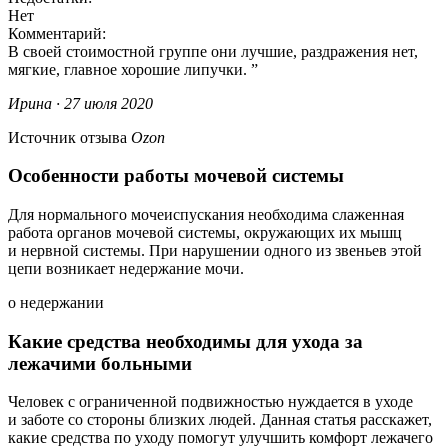
Нет
Комментарий:
В своей стоимостной группе они лучшие, раздражения нет,
мягкие, главное хорошие липучки.
Ирина · 27 июля 2020
Источник отзыва
Ozon
Особенности работы мочевой системы
Для нормального мочеиспускания необходима слаженная
работа органов мочевой системы, окружающих их мышц
и нервной системы. При нарушении одного из звеньев этой
цепи возникает недержание мочи.
о недержании
Какие средства необходимы для ухода за
лежачими больными
Человек с ограниченной подвижностью нуждается в уходе
и заботе со стороны близких людей. Данная статья расскажет,
какие средства по уходу помогут улучшить комфорт лежачего