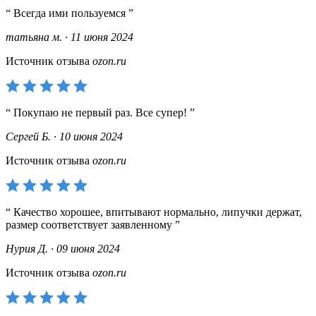
Всегда ими пользуемся
татьяна м. · 11 июня 2024
Источник отзыва
ozon.ru
Покупаю не первый раз. Все супер!
Сергей Б. · 10 июня 2024
Источник отзыва
ozon.ru
Качество хорошее, впитывают нормально, липучки держат,
размер соответствует заявленному
Нурия Д. · 09 июня 2024
Источник отзыва
ozon.ru