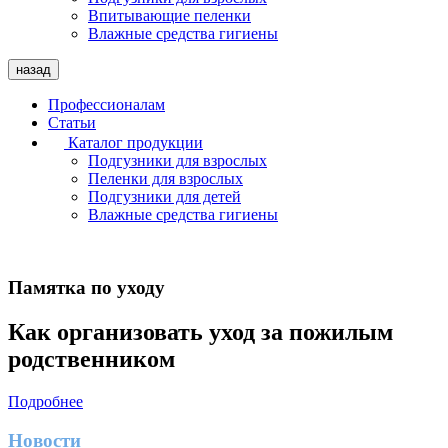
Впитывающие пеленки
Влажные средства гигиены
назад
Профессионалам
Статьи
Каталог продукции
Подгузники для взрослых
Пеленки для взрослых
Подгузники для детей
Влажные средства гигиены
Памятка по уходу
Как организовать уход за пожилым
родственником
Подробнее
Новости