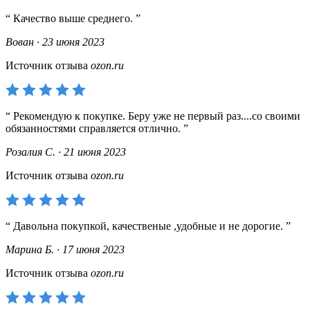
Качество выше среднего.
Вован · 23 июня 2023
Источник отзыва
ozon.ru
Рекомендую к покупке. Беру уже не первый раз....со своими
обязанностями справляется отлично.
Розалия С. · 21 июня 2023
Источник отзыва
ozon.ru
Давольна покупкой, качественые ,удобные и не дорогие.
Марина Б. · 17 июня 2023
Источник отзыва
ozon.ru