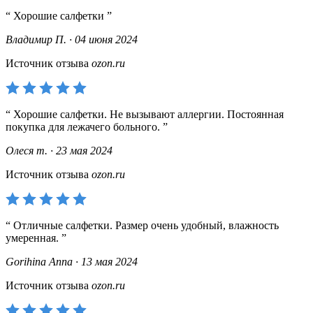
Хорошие салфетки
Владимир П. · 04 июня 2024
Источник отзыва
ozon.ru
Хорошие салфетки. Не вызывают аллергии. Постоянная
покупка для лежачего больного.
Олеся т. · 23 мая 2024
Источник отзыва
ozon.ru
Отличные салфетки. Размер очень удобный, влажность
умеренная.
Gorihina Anna · 13 мая 2024
Источник отзыва
ozon.ru