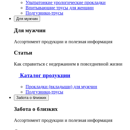
Ультратонкие урологические прокладки
Впитывающие трусы для женщин
Подгузники-трусы
Для мужчин
Для мужчин
Ассортимент продукции и полезная информация
Статьи
Как справиться с недержанием в повседневной жизни
Каталог продукции
Прокладки (вкладыши) для мужчин
Подгузники-трусы
Забота о близких
Забота о близких
Ассортимент продукции и полезная информация