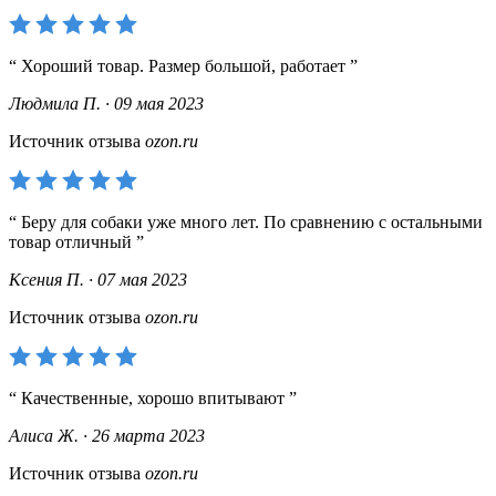
Хороший товар. Размер большой, работает
Людмила П. · 09 мая 2023
Источник отзыва
ozon.ru
Беру для собаки уже много лет. По сравнению с остальными
товар отличный
Ксения П. · 07 мая 2023
Источник отзыва
ozon.ru
Качественные, хорошо впитывают
Алиса Ж. · 26 марта 2023
Источник отзыва
ozon.ru