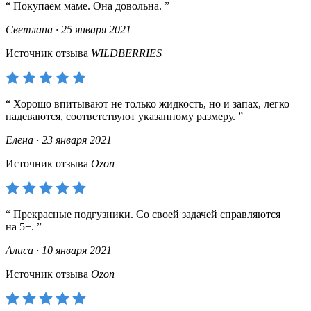
Покупаем маме. Она довольна.
Светлана · 25 января 2021
Источник отзыва
WILDBERRIES
Хорошо впитывают не только жидкость, но и запах, легко
надеваются, соответствуют указанному размеру.
Елена · 23 января 2021
Источник отзыва
Ozon
Прекрасные подгузники. Со своей задачей справляются
на 5+.
Алиса · 10 января 2021
Источник отзыва
Ozon