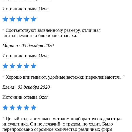
Источник отзыва
Ozon
Соответствуют заявленному размеру, отличная
впитываемость и блокировка запаха.
Марина · 03 декабря 2020
Источник отзыва
Ozon
Хорошо впитывают, удобные застежки(переклеиваются).
Елена · 03 декабря 2020
Источник отзыва
Ozon
Целый год занималась методом подбора трусов для отца-
инсультника. Он не лежачий, с трудом, но ходит. Было
перепробовано огромное количество различных фирм