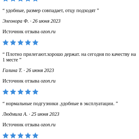
удобные, размер совпадает, отцу подходят
Элеонора Ф. · 26 июня 2023
Источник отзыва
ozon.ru
Плотно прилегают.хорошо держат. на сегодня по качеству на
1 месте
Галина Т. · 26 июня 2023
Источник отзыва
ozon.ru
нормальные подгузники ,удобные в эксплуатации.
Людмила А. · 25 июня 2023
Источник отзыва
ozon.ru