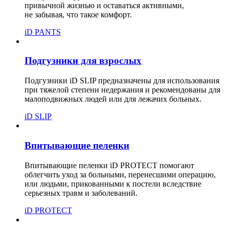
привычной жизнью и оставаться активными,
не забывая, что такое комфорт.
iD PANTS
Подгузники для взрослых
Подгузники iD SLIP предназначены для использования
при тяжелой степени недержания и рекомендованы для
малоподвижных людей или для лежачих больных.
iD SLIP
Впитывающие пеленки
Впитывающие пеленки iD PROTECT помогают
облегчить уход за больными, перенесшими операцию,
или людьми, прикованными к постели вследствие
серьезных травм и заболеваний.
iD PROTECT