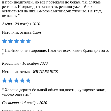
и производителей, но все протекали по бокам, т.к. слабые
резинки. И однажды заказав эти, решили уже всё таки
остановится на них. Высокие,мягкие,эластичные. Не трут,
не давят.
Алёна · 20 ноября 2020
Источник отзыва
Ozon
Пелёнки очень хорошие. Плотнее всех, какие брала до этого.
Кристина · 16 ноября 2020
Источник отзыва
WILDBERRIES
Хорошо держат большой объем жидкости, купируют запах,
удобно одевать.
Светлана · 14 ноября 2020