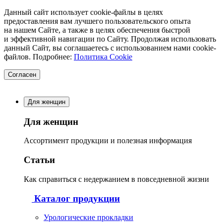
Данный сайт использует cookie-файлы в целях
предоставления вам лучшего пользовательского опыта
на нашем Сайте, а также в целях обеспечения быстрой
и эффективной навигации по Сайту. Продолжая использовать
данный Сайт, вы соглашаетесь с использованием нами cookie-
файлов. Подробнее:
Политика Cookie
Согласен
Для женщин
Для женщин
Ассортимент продукции и полезная информация
Статьи
Как справиться с недержанием в повседневной жизни
Каталог продукции
Урологические прокладки