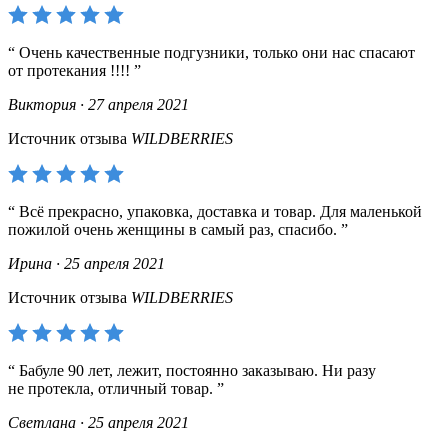
Очень качественные подгузники, только они нас спасают
от протекания !!!!
Виктория · 27 апреля 2021
Источник отзыва
WILDBERRIES
Всё прекрасно, упаковка, доставка и товар. Для маленькой
пожилой очень женщины в самый раз, спасибо.
Ирина · 25 апреля 2021
Источник отзыва
WILDBERRIES
Бабуле 90 лет, лежит, постоянно заказываю. Ни разу
не протекла, отличный товар.
Светлана · 25 апреля 2021