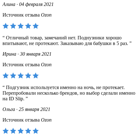
Алина · 04 февраля 2021
Источник отзыва
Ozon
Отличный товар, замечаний нет. Поднузники хорошо
впитывают, не протекают. Заказываю для бабушки в 5 раз.
Ирина · 30 января 2021
Источник отзыва
Ozon
Подгузник используется именно на ночь, не протекает.
Перепробовали несколько брендов, но выбор сделали именно
на ID Slip.
Ольга · 25 января 2021
Источник отзыва
Ozon