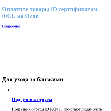
Оплатите товары iD сертификатом
ФСС на Ozon
Подробнее
Для ухода за близкими
Подгузники-трусы
Подгузники-трусы iD PANTS помогают людям жить