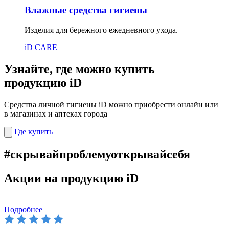
Влажные средства гигиены
Изделия для бережного ежедневного ухода.
iD CARE
Узнайте, где можно купить
продукцию iD
Средства личной гигиены iD можно приобрести онлайн или
в магазинах и аптеках города
Где купить
#скрывайпроблему
открывайсебя
Акции на продукцию iD
Подробнее