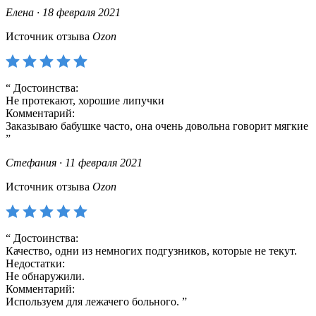
Елена · 18 февраля 2021
Источник отзыва
Ozon
Достоинства:
Не протекают, хорошие липучки
Комментарий:
Заказываю бабушке часто, она очень довольна говорит мягкие
Стефания · 11 февраля 2021
Источник отзыва
Ozon
Достоинства:
Качество, одни из немногих подгузников, которые не текут.
Недостатки:
Не обнаружили.
Комментарий:
Используем для лежачего больного.