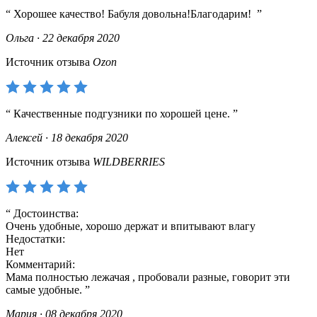
Хорошее качество! Бабуля довольна!Благодарим!
Ольга · 22 декабря 2020
Источник отзыва
Ozon
Качественные подгузники по хорошей цене.
Алексей · 18 декабря 2020
Источник отзыва
WILDBERRIES
Достоинства:
Очень удобные, хорошо держат и впитывают влагу
Недостатки:
Нет
Комментарий:
Мама полностью лежачая , пробовали разные, говорит эти
самые удобные.
Мария · 08 декабря 2020