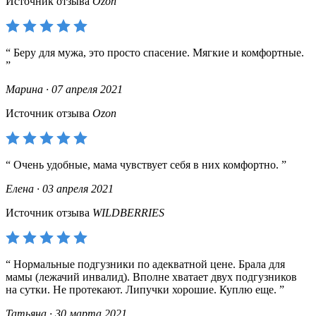
Источник отзыва
Ozon
Беру для мужа, это просто спасение. Мягкие и комфортные.
Марина · 07 апреля 2021
Источник отзыва
Ozon
Очень удобные, мама чувствует себя в них комфортно.
Елена · 03 апреля 2021
Источник отзыва
WILDBERRIES
Нормальные подгузники по адекватной цене. Брала для
мамы (лежачий инвалид). Вполне хватает двух подгузников
на сутки. Не протекают. Липучки хорошие. Куплю еще.
Татьяна · 30 марта 2021