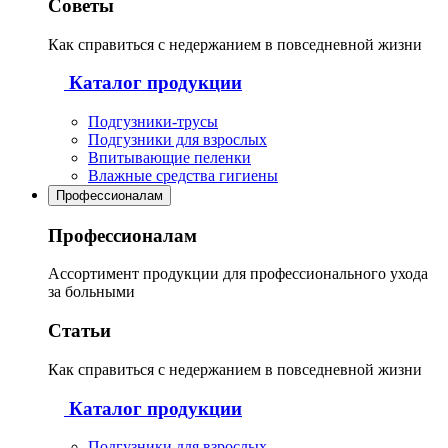
Советы
Как справиться с недержанием в повседневной жизни
Каталог продукции
Подгузники-трусы
Подгузники для взрослых
Впитывающие пеленки
Влажные средства гигиены
Профессионалам
Профессионалам
Ассортимент продукции для профессионального ухода
за больными
Статьи
Как справиться с недержанием в повседневной жизни
Каталог продукции
Подгузники для взрослых