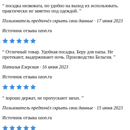
посадка низковата, но удобно на выход их использовать.
практически не заметно под одеждой.
Пользователь предпочёл скрыть свои данные · 17 июня 2023
Источник отзыва
ozon.ru
Отличный товар. Удобная посадка. Беру для папы. Не
протекают, выдерживают ночь. Производство Бельгия.
Наталья Езерская · 16 июня 2023
Источник отзыва
ozon.ru
хорошо держат, не пропускают запах.
Пользователь предпочёл скрыть свои данные · 15 июня 2023
Источник отзыва
ozon.ru