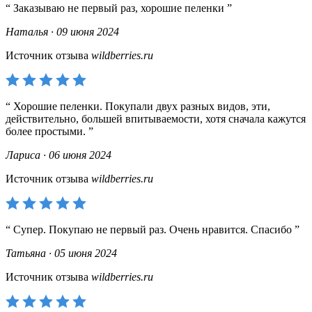
Заказываю не первый раз, хорошие пеленки
Наталья · 09 июня 2024
Источник отзыва
wildberries.ru
Хорошие пеленки. Покупали двух разных видов, эти,
действительно, большей впитываемости, хотя сначала кажутся
более простыми.
Лариса · 06 июня 2024
Источник отзыва
wildberries.ru
Супер. Покупаю не первый раз. Очень нравится. Спасибо
Татьяна · 05 июня 2024
Источник отзыва
wildberries.ru