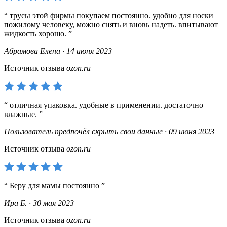
трусы этой фирмы покупаем постоянно. удобно для носки
пожилому человеку, можно снять и вновь надеть. впитывают
жидкость хорошо.
Абрамова Елена · 14 июня 2023
Источник отзыва
ozon.ru
отличная упаковка. удобные в применении. достаточно
влажные.
Пользователь предпочёл скрыть свои данные · 09 июня 2023
Источник отзыва
ozon.ru
Беру для мамы постоянно
Ира Б. · 30 мая 2023
Источник отзыва
ozon.ru