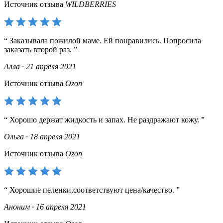
Источник отзыва
WILDBERRIES
Заказывала пожилой маме. Ей понравились. Попросила
заказать второй раз.
Алла · 21 апреля 2021
Источник отзыва
Ozon
Хорошо держат жидкость и запах. Не раздражают кожу.
Ольга · 18 апреля 2021
Источник отзыва
Ozon
Хорошие пеленки,соответствуют цена/качество.
Аноним · 16 апреля 2021