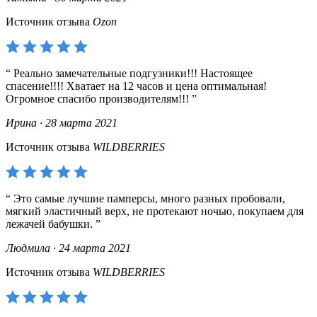
Источник отзыва
Ozon
Реально замечательные подгузники!!! Настоящее
спасение!!!! Хватает на 12 часов и цена оптимальная!
Огромное спасибо производителям!!!
Ирина · 28 марта 2021
Источник отзыва
WILDBERRIES
Это самые лучшие памперсы, много разных пробовали,
мягкий эластичный верх, не протекают ночью, покупаем для
лежачей бабушки.
Людмила · 24 марта 2021
Источник отзыва
WILDBERRIES