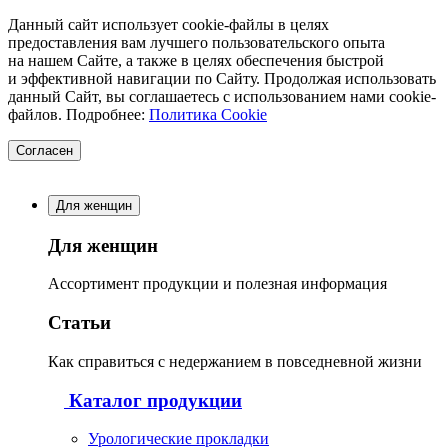
Данный сайт использует cookie-файлы в целях
предоставления вам лучшего пользовательского опыта
на нашем Сайте, а также в целях обеспечения быстрой
и эффективной навигации по Сайту. Продолжая использовать
данный Сайт, вы соглашаетесь с использованием нами cookie-
файлов. Подробнее:
Политика Cookie
Согласен
Для женщин
Для женщин
Ассортимент продукции и полезная информация
Статьи
Как справиться с недержанием в повседневной жизни
Каталог продукции
Урологические прокладки