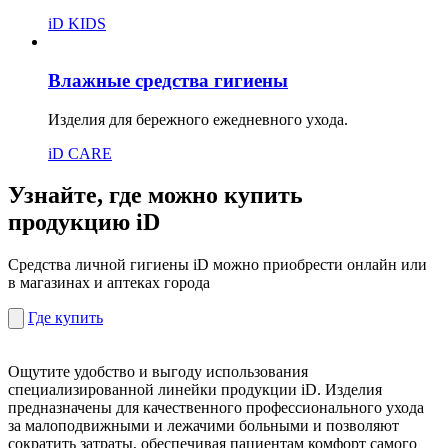
iD KIDS
Влажные средства гигиены
Изделия для бережного ежедневного ухода.
iD CARE
Узнайте, где можно купить
продукцию iD
Средства личной гигиены iD можно приобрести онлайн или
в магазинах и аптеках города
Где купить
Ощутите удобство и выгоду использования
специализированной линейки продукции iD. Изделия
предназначены для качественного профессионального ухода
за малоподвижными и лежачими больными и позволяют
сократить затраты, обеспечивая пациентам комфорт самого