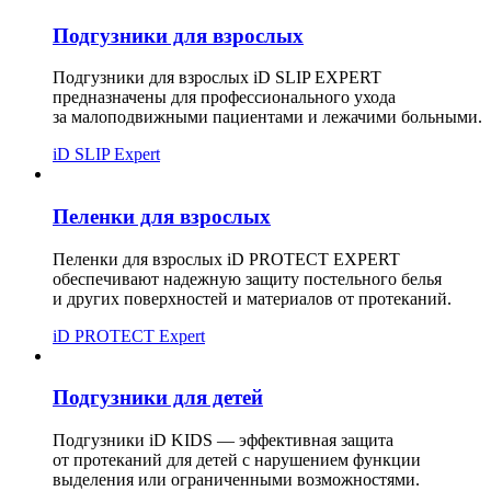
Подгузники для взрослых
Подгузники для взрослых iD SLIP EXPERT
предназначены для профессионального ухода
за малоподвижными пациентами и лежачими больными.
iD SLIP Expert
Пеленки для взрослых
Пеленки для взрослых iD PROTECT EXPERT
обеспечивают надежную защиту постельного белья
и других поверхностей и материалов от протеканий.
iD PROTECT Expert
Подгузники для детей
Подгузники iD KIDS — эффективная защита
от протеканий для детей с нарушением функции
выделения или ограниченными возможностями.