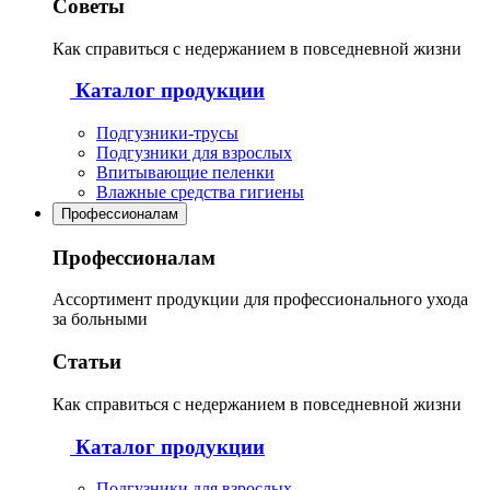
Советы
Как справиться с недержанием в повседневной жизни
Каталог продукции
Подгузники-трусы
Подгузники для взрослых
Впитывающие пеленки
Влажные средства гигиены
Профессионалам
Профессионалам
Ассортимент продукции для профессионального ухода
за больными
Статьи
Как справиться с недержанием в повседневной жизни
Каталог продукции
Подгузники для взрослых