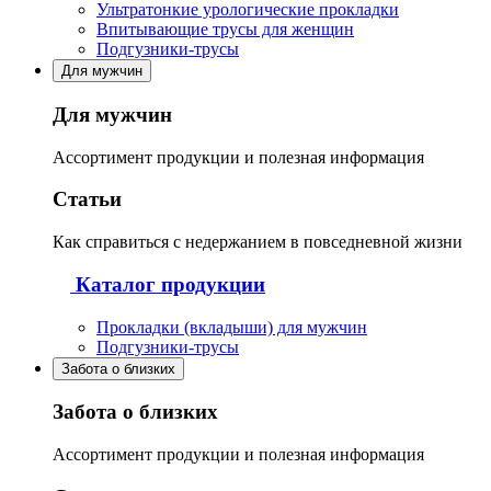
Ультратонкие урологические прокладки
Впитывающие трусы для женщин
Подгузники-трусы
Для мужчин
Для мужчин
Ассортимент продукции и полезная информация
Статьи
Как справиться с недержанием в повседневной жизни
Каталог продукции
Прокладки (вкладыши) для мужчин
Подгузники-трусы
Забота о близких
Забота о близких
Ассортимент продукции и полезная информация