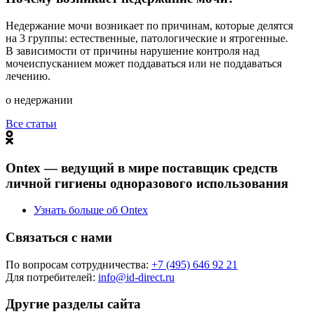
Недержание мочи возникает по причинам, которые делятся
на 3 группы: естественные, патологические и ятрогенные.
В зависимости от причины нарушение контроля над
мочеиспусканием может поддаваться или не поддаваться
лечению.
о недержании
Все статьи
Ontex — ведущий в мире поставщик средств
личной гигиены одноразового использования
Узнать больше об Ontex
Связаться с нами
По вопросам сотрудничества:
+7 (495) 646 92 21
Для потребителей:
info@id-direct.ru
Другие разделы сайта