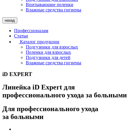
Впитывающие пеленки
Влажные средства гигиены
назад
Профессионалам
Статьи
Каталог продукции
Подгузники для взрослых
Пеленки для взрослых
Подгузники для детей
Влажные средства гигиены
iD EXPERT
Линейка iD Expert для
профессионального ухода за больными
Для профессионального ухода
за больными