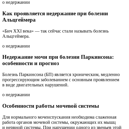
о недержании
Как проявляется недержание при болезни
Альцгеймера
«Бич XXI века» — так сейчас стали называть болезнь
Альцгеймера.
о недержании
Недержание мочи при болезни Паркинсона:
особенности и прогноз
Болезнь Паркинсона (БП) является хроническим, медленно
прогрессирующим заболеванием с основным проявлением
в виде двигательных нарушений.
о недержании
Особенности работы мочевой системы
Для нормального мочеиспускания необходима слаженная
работа органов мочевой системы, окружающих их мышц
и нервной системы. При нарушении одного из звеньев этой