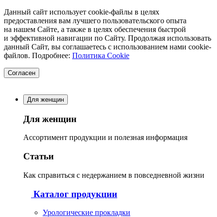
Данный сайт использует cookie-файлы в целях
предоставления вам лучшего пользовательского опыта
на нашем Сайте, а также в целях обеспечения быстрой
и эффективной навигации по Сайту. Продолжая использовать
данный Сайт, вы соглашаетесь с использованием нами cookie-
файлов. Подробнее:
Политика Cookie
Согласен
Для женщин
Для женщин
Ассортимент продукции и полезная информация
Статьи
Как справиться с недержанием в повседневной жизни
Каталог продукции
Урологические прокладки