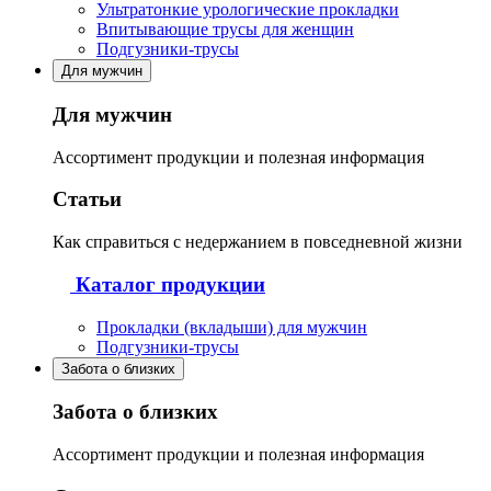
Ультратонкие урологические прокладки
Впитывающие трусы для женщин
Подгузники-трусы
Для мужчин
Для мужчин
Ассортимент продукции и полезная информация
Статьи
Как справиться с недержанием в повседневной жизни
Каталог продукции
Прокладки (вкладыши) для мужчин
Подгузники-трусы
Забота о близких
Забота о близких
Ассортимент продукции и полезная информация