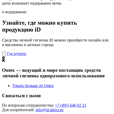
цепи возникает недержание мочи.
о недержании
Узнайте, где можно купить
продукцию iD
Средства личной гигиены iD можно приобрести онлайн или
в магазинах и аптеках города
Где купить
Ontex — ведущий в мире поставщик средств
личной гигиены одноразового использования
Узнать больше об Ontex
Связаться с нами
По вопросам сотрудничества:
+7 (495) 646 92 21
Для потребителей:
info@id-direct.ru