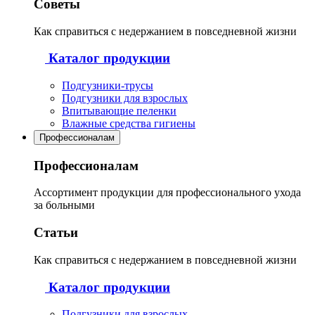
Советы
Как справиться с недержанием в повседневной жизни
Каталог продукции
Подгузники-трусы
Подгузники для взрослых
Впитывающие пеленки
Влажные средства гигиены
Профессионалам
Профессионалам
Ассортимент продукции для профессионального ухода
за больными
Статьи
Как справиться с недержанием в повседневной жизни
Каталог продукции
Подгузники для взрослых