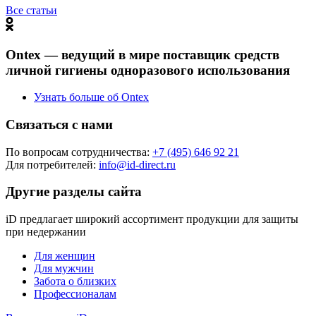
Все статьи
Ontex — ведущий в мире поставщик средств
личной гигиены одноразового использования
Узнать больше об Ontex
Связаться с нами
По вопросам сотрудничества:
+7 (495) 646 92 21
Для потребителей:
info@id-direct.ru
Другие разделы сайта
iD предлагает широкий ассортимент продукции для защиты
при недержании
Для женщин
Для мужчин
Забота о близких
Профессионалам