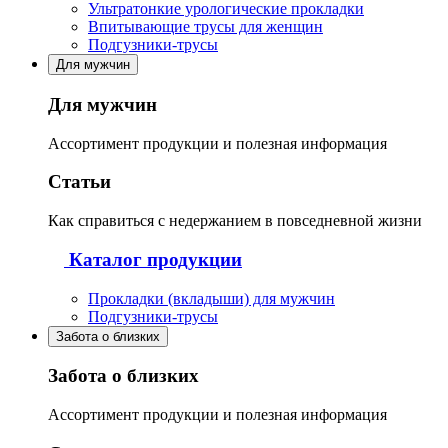
Ультратонкие урологические прокладки
Впитывающие трусы для женщин
Подгузники-трусы
Для мужчин
Для мужчин
Ассортимент продукции и полезная информация
Статьи
Как справиться с недержанием в повседневной жизни
Каталог продукции
Прокладки (вкладыши) для мужчин
Подгузники-трусы
Забота о близких
Забота о близких
Ассортимент продукции и полезная информация