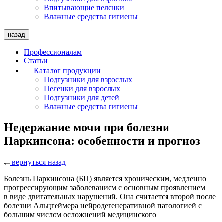
Впитывающие пеленки
Влажные средства гигиены
назад
Профессионалам
Статьи
Каталог продукции
Подгузники для взрослых
Пеленки для взрослых
Подгузники для детей
Влажные средства гигиены
Недержание мочи при болезни
Паркинсона: особенности и прогноз
вернуться назад
Болезнь Паркинсона (БП) является хроническим, медленно
прогрессирующим заболеванием с основным проявлением
в виде двигательных нарушений. Она считается второй после
болезни Альцгеймера нейродегенеративной патологией с
большим числом осложнений медицинского