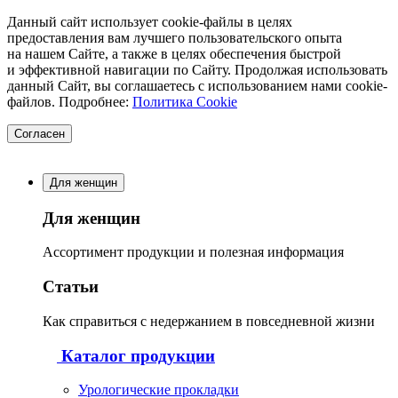
Данный сайт использует cookie-файлы в целях
предоставления вам лучшего пользовательского опыта
на нашем Сайте, а также в целях обеспечения быстрой
и эффективной навигации по Сайту. Продолжая использовать
данный Сайт, вы соглашаетесь с использованием нами cookie-
файлов. Подробнее:
Политика Cookie
Согласен
Для женщин
Для женщин
Ассортимент продукции и полезная информация
Статьи
Как справиться с недержанием в повседневной жизни
Каталог продукции
Урологические прокладки