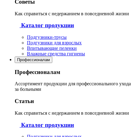
Советы
Как справиться с недержанием в повседневной жизни
Каталог продукции
Подгузники-трусы
Подгузники для взрослых
Впитывающие пеленки
Влажные средства гигиены
Профессионалам
Профессионалам
Ассортимент продукции для профессионального ухода
за больными
Статьи
Как справиться с недержанием в повседневной жизни
Каталог продукции
Подгузники для взрослых