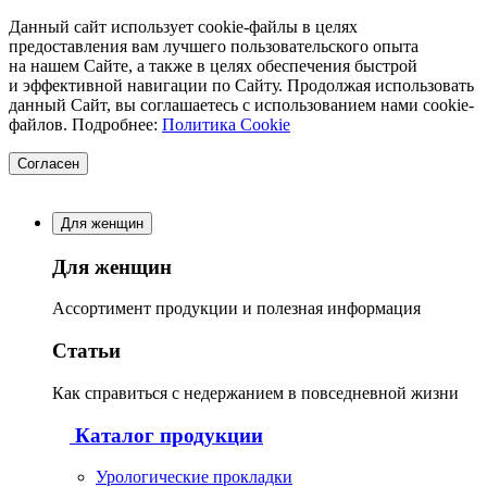
Данный сайт использует cookie-файлы в целях
предоставления вам лучшего пользовательского опыта
на нашем Сайте, а также в целях обеспечения быстрой
и эффективной навигации по Сайту. Продолжая использовать
данный Сайт, вы соглашаетесь с использованием нами cookie-
файлов. Подробнее:
Политика Cookie
Согласен
Для женщин
Для женщин
Ассортимент продукции и полезная информация
Статьи
Как справиться с недержанием в повседневной жизни
Каталог продукции
Урологические прокладки