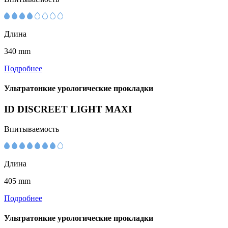
Длина
340 mm
Подробнее
Ультратонкие урологические прокладки
ID DISCREET LIGHT MAXI
Впитываемость
Длина
405 mm
Подробнее
Ультратонкие урологические прокладки