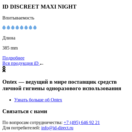
ID DISCREET MAXI NIGHT
Впитываемость
Длина
385 mm
Подробнее
Вся продукция iD
Ontex — ведущий в мире поставщик средств
личной гигиены одноразового использования
Узнать больше об Ontex
Связаться с нами
По вопросам сотрудничества:
+7 (495) 646 92 21
Для потребителей:
info@id-direct.ru