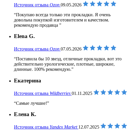
Источник отзыва
Ozon
09.05.2026
Покупаю всегда только эти прокладки. Я очень
довольна покупкой изготовителем и качеством.
рекомендую продавца
Elena G.
Источник отзыва
Ozon
07.05.2026
Поставила бы 10 звезд, отличные прокладки, вот это
действительно урологические, плотные, широкие,
длинные. 100% рекомендую.
Екатерина
Источник отзыва
Wildberries
01.11.2025
Самые лучшие!
Елена К.
Источник отзыва
Yandex Market
12.07.2025