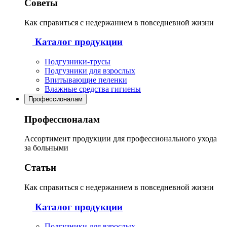
Советы
Как справиться с недержанием в повседневной жизни
Каталог продукции
Подгузники-трусы
Подгузники для взрослых
Впитывающие пеленки
Влажные средства гигиены
Профессионалам
Профессионалам
Ассортимент продукции для профессионального ухода
за больными
Статьи
Как справиться с недержанием в повседневной жизни
Каталог продукции
Подгузники для взрослых