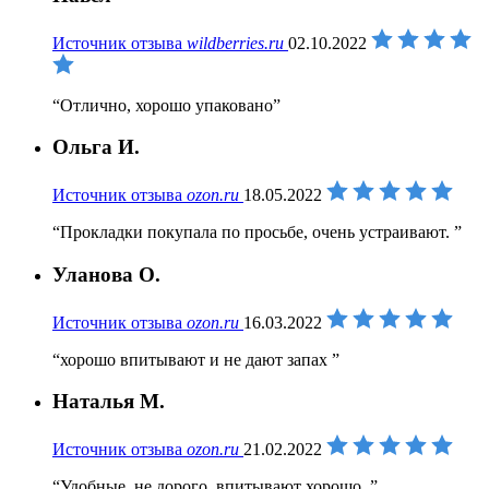
Источник отзыва
wildberries.ru
02.10.2022
Отлично, хорошо упаковано
Ольга И.
Источник отзыва
ozon.ru
18.05.2022
Прокладки покупала по просьбе, очень устраивают.
Уланова О.
Источник отзыва
ozon.ru
16.03.2022
хорошо впитывают и не дают запах
Наталья М.
Источник отзыва
ozon.ru
21.02.2022
Удобные, не дорого, впитывают хорошо.