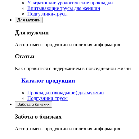
Ультратонкие урологические прокладки
Впитывающие трусы для женщин
Подгузники-трусы
Для мужчин
Для мужчин
Ассортимент продукции и полезная информация
Статьи
Как справиться с недержанием в повседневной жизни
Каталог продукции
Прокладки (вкладыши) для мужчин
Подгузники-трусы
Забота о близких
Забота о близких
Ассортимент продукции и полезная информация