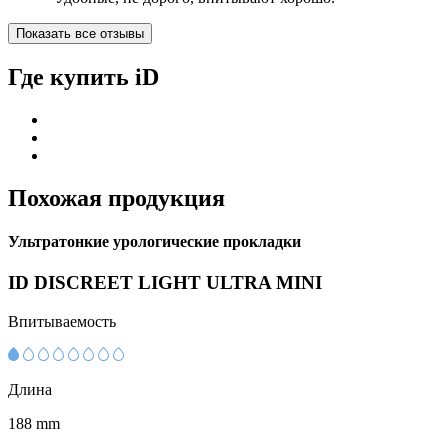
Показать все отзывы
Где купить iD
Похожая продукция
Ультратонкие урологические прокладки
ID DISCREET LIGHT ULTRA MINI
Впитываемость
Длина
188 mm