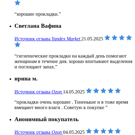
хорошие прокладки.
Светлана Вафина
Источник отзыва
Yandex Market
21.05.2025
гигиенические прокладки на каждый день помогают
женщинам в течение дня. хорошо впитывают выделения
и поглощают запах.
ирина м.
Источник отзыва
Ozon
14.05.2025
прокладки очень хорошие . Тоненькие и в тоже время
вмещают много влаги . Советую к покупке
Анонимный покупатель
Источник отзыва
Ozon
04.05.2025