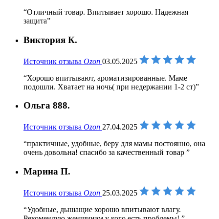
Отличный товар. Впитывает хорошо. Надежная
защита
Виктория К.
Источник отзыва
Ozon
03.05.2025
Хорошо впитывают, ароматизированные. Маме
подошли. Хватает на ночь( при недержании 1-2 ст)
Ольга 888.
Источник отзыва
Ozon
27.04.2025
практичные, удобные, беру для мамы постоянно, она
очень довольна! спасибо за качественный товар
Марина П.
Источник отзыва
Ozon
25.03.2025
Удобные, дышащие хорошо впитывают влагу.
Рекомендую женщинам у кого есть проблемы!