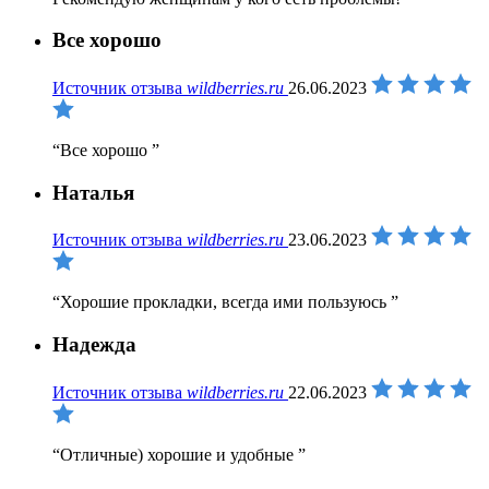
Все хорошо
Источник отзыва
wildberries.ru
26.06.2023
Все хорошо
Наталья
Источник отзыва
wildberries.ru
23.06.2023
Хорошие прокладки, всегда ими пользуюсь
Надежда
Источник отзыва
wildberries.ru
22.06.2023
Отличные) хорошие и удобные