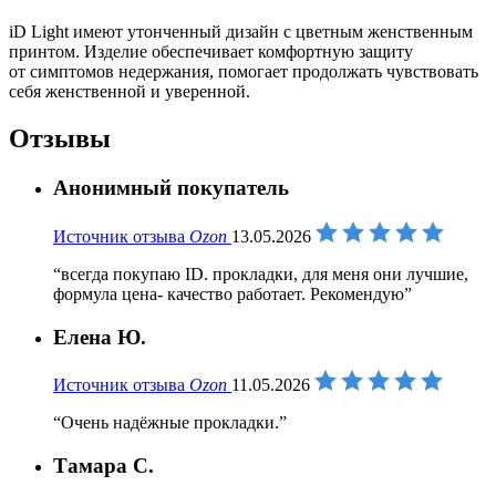
iD Light имеют утонченный дизайн с цветным женственным
принтом. Изделие обеспечивает комфортную защиту
от симптомов недержания, помогает продолжать чувствовать
себя женственной и уверенной.
Отзывы
Анонимный покупатель
Источник отзыва
Ozon
13.05.2026
всегда покупаю ID. прокладки, для меня они лучшие,
формула цена- качество работает. Рекомендую
Елена Ю.
Источник отзыва
Ozon
11.05.2026
Очень надёжные прокладки.
Тамара С.