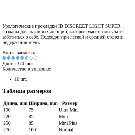
Урологические прокладки ID DISCREET LIGHT SUPER
созданы для активных женщин, которые умеют или учатся
заботиться о себе. Подходят при легкой и средней степени
недержания мочи.
Впитываемость
Длина
370 mm
Количество в упаковке:
10 шт.
Таблица размеров
Длина, mm
Ширина, mm
Размер
190
75
Ultra Mini
220
85
Mini
250
85
Mini Plus
270
100
Normal