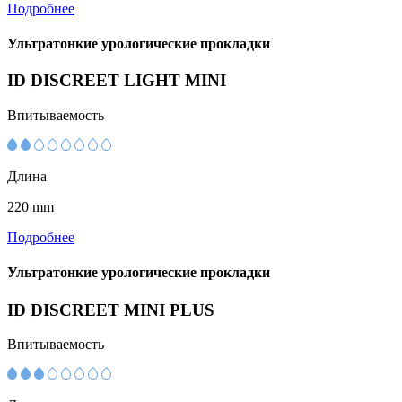
Подробнее
Ультратонкие урологические прокладки
ID DISCREET LIGHT MINI
Впитываемость
Длина
220 mm
Подробнее
Ультратонкие урологические прокладки
ID DISCREET MINI PLUS
Впитываемость