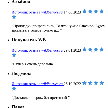
Альбина
Источник отзыва
wildberries.ru
14.06.2023
Прокладки понравились. То что нужно.Спасибо .Будем
заказывать теперь только их.
Покупатель WB
Источник отзыва
wildberries.ru
29.01.2023
Супер я очень довольна
Людмила
Источник отзыва
wildberries.ru
26.10.2022
Доставлен в срок, без претензий
Павел