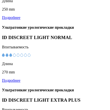
Длина
250 mm
Подробнее
Ультратонкие урологические прокладки
ID DISCREET LIGHT NORMAL
Впитываемость
Длина
270 mm
Подробнее
Ультратонкие урологические прокладки
ID DISCREET LIGHT EXTRA PLUS
Впитываемость