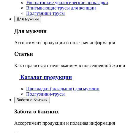
Ультратонкие урологические прокладки
Впитывающие трусы для женщин
Подгузники-трусы
Для мужчин
Для мужчин
Ассортимент продукции и полезная информация
Статьи
Как справиться с недержанием в повседневной жизни
Каталог продукции
Прокладки (вкладыши) для мужчин
Подгузники-трусы
Забота о близких
Забота о близких
Ассортимент продукции и полезная информация