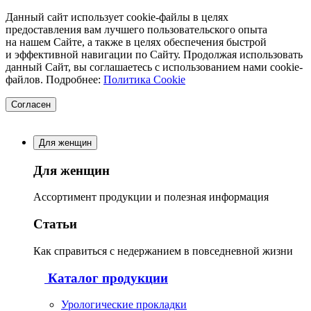
Данный сайт использует cookie-файлы в целях
предоставления вам лучшего пользовательского опыта
на нашем Сайте, а также в целях обеспечения быстрой
и эффективной навигации по Сайту. Продолжая использовать
данный Сайт, вы соглашаетесь с использованием нами cookie-
файлов. Подробнее:
Политика Cookie
Согласен
Для женщин
Для женщин
Ассортимент продукции и полезная информация
Статьи
Как справиться с недержанием в повседневной жизни
Каталог продукции
Урологические прокладки