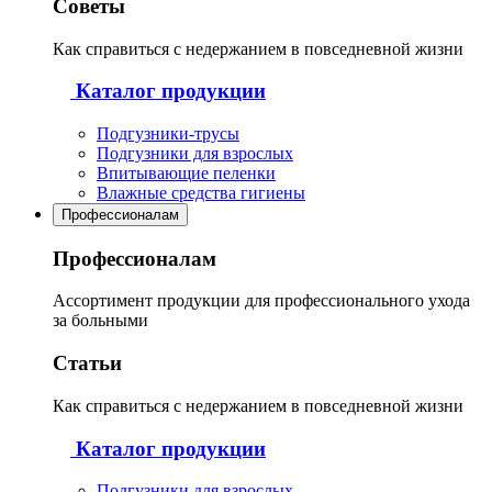
Советы
Как справиться с недержанием в повседневной жизни
Каталог продукции
Подгузники-трусы
Подгузники для взрослых
Впитывающие пеленки
Влажные средства гигиены
Профессионалам
Профессионалам
Ассортимент продукции для профессионального ухода
за больными
Статьи
Как справиться с недержанием в повседневной жизни
Каталог продукции
Подгузники для взрослых