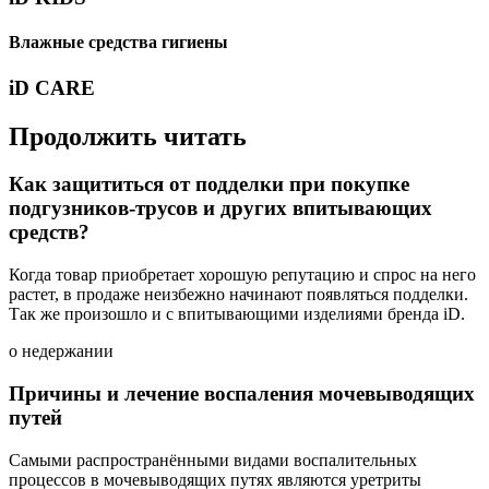
Влажные средства гигиены
iD CARE
Продолжить читать
Как защититься от подделки при покупке
подгузников-трусов и других впитывающих
средств?
Когда товар приобретает хорошую репутацию и спрос на него
растет, в продаже неизбежно начинают появляться подделки.
Так же произошло и с впитывающими изделиями бренда iD.
о недержании
Причины и лечение воспаления мочевыводящих
путей
Самыми распространёнными видами воспалительных
процессов в мочевыводящих путях являются уретриты