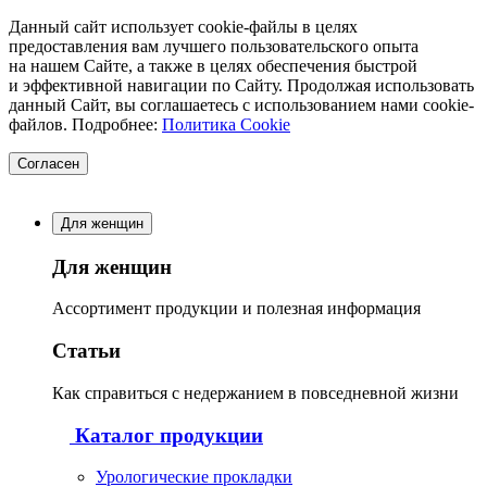
Данный сайт использует cookie-файлы в целях
предоставления вам лучшего пользовательского опыта
на нашем Сайте, а также в целях обеспечения быстрой
и эффективной навигации по Сайту. Продолжая использовать
данный Сайт, вы соглашаетесь с использованием нами cookie-
файлов. Подробнее:
Политика Cookie
Согласен
Для женщин
Для женщин
Ассортимент продукции и полезная информация
Статьи
Как справиться с недержанием в повседневной жизни
Каталог продукции
Урологические прокладки