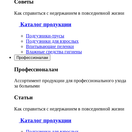
Советы
Как справиться с недержанием в повседневной жизни
Каталог продукции
Подгузники-трусы
Подгузники для взрослых
Впитывающие пеленки
Влажные средства гигиены
Профессионалам
Профессионалам
Ассортимент продукции для профессионального ухода
за больными
Статьи
Как справиться с недержанием в повседневной жизни
Каталог продукции
Подгузники для взрослых