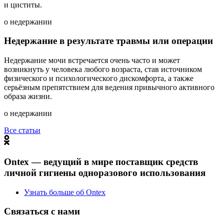
и циститы.
о недержании
Недержание в результате травмы или операции
Недержание мочи встречается очень часто и может
возникнуть у человека любого возраста, став источником
физического и психологического дискомфорта, а также
серьёзным препятствием для ведения привычного активного
образа жизни.
о недержании
Все статьи
Ontex — ведущий в мире поставщик средств
личной гигиены одноразового использования
Узнать больше об Ontex
Связаться с нами