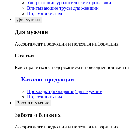
Ультратонкие урологические прокладки
Впитывающие трусы для женщин
Подгузники-трусы
Для мужчин
Для мужчин
Ассортимент продукции и полезная информация
Статьи
Как справиться с недержанием в повседневной жизни
Каталог продукции
Прокладки (вкладыши) для мужчин
Подгузники-трусы
Забота о близких
Забота о близких
Ассортимент продукции и полезная информация