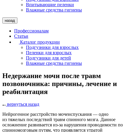
Впитывающие пеленки
Влажные средства гигиены
назад
Профессионалам
Статьи
Каталог продукции
Подгузники для взрослых
Пеленки для взрослых
Подгузники для детей
Влажные средства гигиены
Недержание мочи после травм
позвоночника: причины, лечение и
реабилитация
вернуться назад
Нейрогенное расстройство мочеиспускания — одно
из тяжелых последствий травм спинного мозга. Данное
осложнение развивается из-за нарушения проводимости по
спинномозговым путям, что проявляется утратой