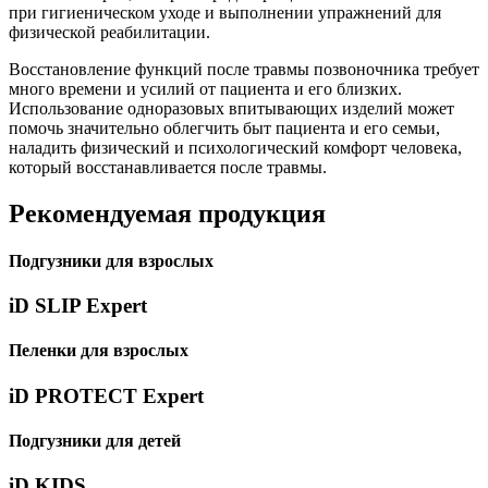
при гигиеническом уходе и выполнении упражнений для
физической реабилитации.
Восстановление функций после травмы позвоночника требует
много времени и усилий от пациента и его близких.
Использование одноразовых впитывающих изделий может
помочь значительно облегчить быт пациента и его семьи,
наладить физический и психологический комфорт человека,
который восстанавливается после травмы.
Рекомендуемая продукция
Подгузники для взрослых
iD SLIP Expert
Пеленки для взрослых
iD PROTECT Expert
Подгузники для детей
iD KIDS