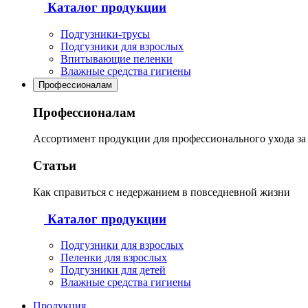
Каталог продукции
Подгузники-трусы
Подгузники для взрослых
Впитывающие пеленки
Влажные средства гигиены
Профессионалам
Профессионалам
Ассортимент продукции для профессионального ухода з
Статьи
Как справиться с недержанием в повседневной жизни
Каталог продукции
Подгузники для взрослых
Пеленки для взрослых
Подгузники для детей
Влажные средства гигиены
Продукция