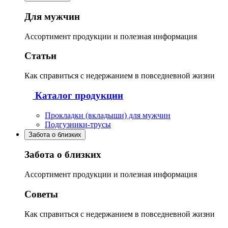
Для мужчин
Ассортимент продукции и полезная информация
Статьи
Как справиться с недержанием в повседневной жизни
Каталог продукции
Прокладки (вкладыши) для мужчин
Подгузники-трусы
Забота о близких
Забота о близких
Ассортимент продукции и полезная информация
Советы
Как справиться с недержанием в повседневной жизни