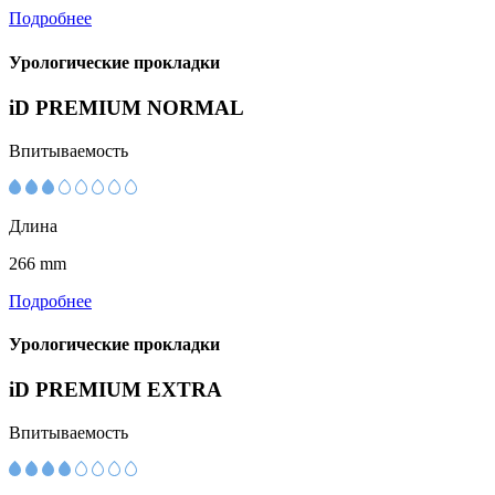
Подробнее
Урологические прокладки
iD PREMIUM NORMAL
Впитываемость
Длина
266 mm
Подробнее
Урологические прокладки
iD PREMIUM EXTRA
Впитываемость