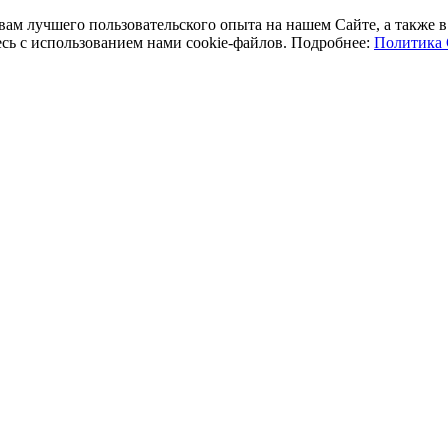
 вам лучшего пользовательского опыта на нашем Сайте, а также
есь с использованием нами cookie-файлов. Подробнее:
Политика 