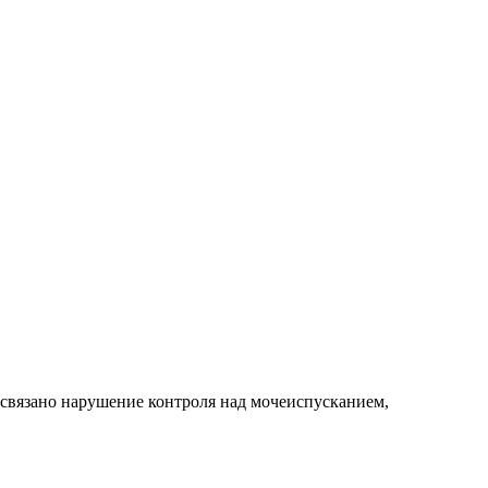
 связано нарушение контроля над мочеиспусканием,