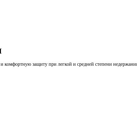
M
и комфортную защиту при легкой и средней степени недержани