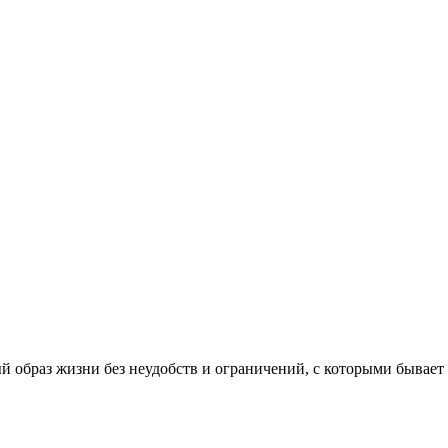
 образ жизни без неудобств и ограничений, с которыми бывает