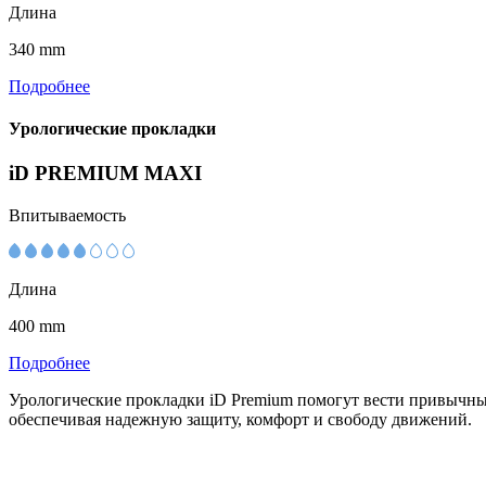
Длина
340 mm
Подробнее
Урологические прокладки
iD PREMIUM MAXI
Впитываемость
Длина
400 mm
Подробнее
Урологические прокладки iD Premium помогут вести привычный
обеспечивая надежную защиту, комфорт и свободу движений.