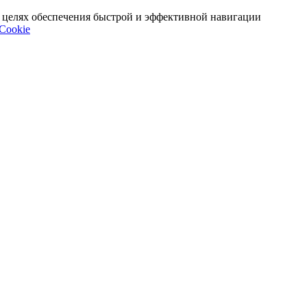
 в целях обеспечения быстрой и эффективной навигации
Cookie