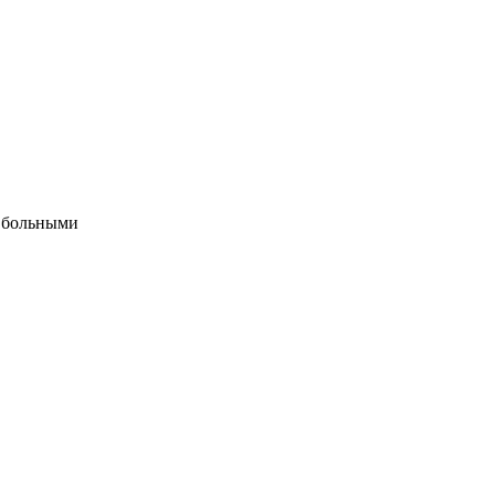
а больными