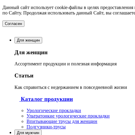
Данный сайт использует cookie-файлы в целях предоставления
по Сайту. Продолжая использовать данный Сайт, вы соглашает
Согласен
Для женщин
Для женщин
Ассортимент продукции и полезная информация
Статьи
Как справиться с недержанием в повседневной жизни
Каталог продукции
Урологические прокладки
Ультратонкие урологические прокладки
Впитывающие трусы для женщин
Подгузники-трусы
Для мужчин