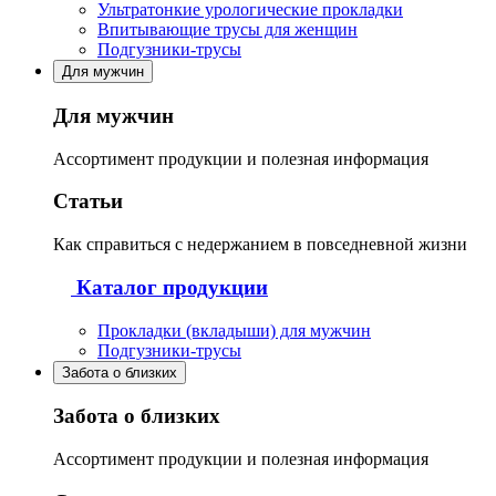
Ультратонкие урологические прокладки
Впитывающие трусы для женщин
Подгузники-трусы
Для мужчин
Для мужчин
Ассортимент продукции и полезная информация
Статьи
Как справиться с недержанием в повседневной жизни
Каталог продукции
Прокладки (вкладыши) для мужчин
Подгузники-трусы
Забота о близких
Забота о близких
Ассортимент продукции и полезная информация