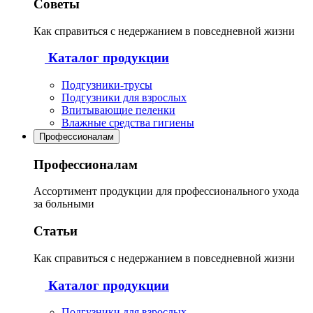
Советы
Как справиться с недержанием в повседневной жизни
Каталог продукции
Подгузники-трусы
Подгузники для взрослых
Впитывающие пеленки
Влажные средства гигиены
Профессионалам
Профессионалам
Ассортимент продукции для профессионального ухода
за больными
Статьи
Как справиться с недержанием в повседневной жизни
Каталог продукции
Подгузники для взрослых