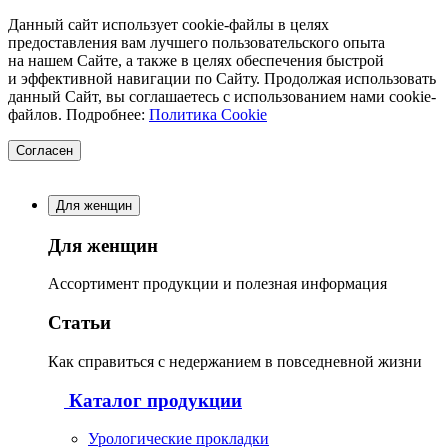
Данный сайт использует cookie-файлы в целях
предоставления вам лучшего пользовательского опыта
на нашем Сайте, а также в целях обеспечения быстрой
и эффективной навигации по Сайту. Продолжая использовать
данный Сайт, вы соглашаетесь с использованием нами cookie-
файлов. Подробнее:
Политика Cookie
Согласен
Для женщин
Для женщин
Ассортимент продукции и полезная информация
Статьи
Как справиться с недержанием в повседневной жизни
Каталог продукции
Урологические прокладки