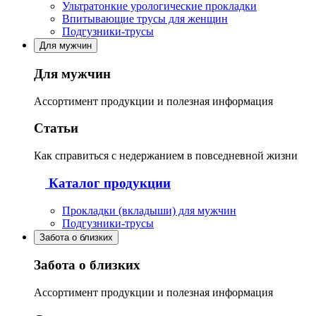
Ультратонкие урологические прокладки
Впитывающие трусы для женщин
Подгузники-трусы
Для мужчин
Для мужчин
Ассортимент продукции и полезная информация
Статьи
Как справиться с недержанием в повседневной жизни
Каталог продукции
Прокладки (вкладыши) для мужчин
Подгузники-трусы
Забота о близких
Забота о близких
Ассортимент продукции и полезная информация