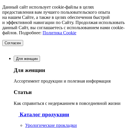
Данный сайт использует cookie-файлы в целях
предоставления вам лучшего пользовательского опыта
на нашем Сайте, а также в целях обеспечения быстрой
и эффективной навигации по Сайту. Продолжая использовать
данный Сайт, вы соглашаетесь с использованием нами cookie-
файлов. Подробнее:
Политика Cookie
Согласен
Для женщин
Для женщин
Ассортимент продукции и полезная информация
Статьи
Как справиться с недержанием в повседневной жизни
Каталог продукции
Урологические прокладки