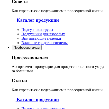
Советы
Как справиться с недержанием в повседневной жизни
Каталог продукции
Подгузники-трусы
Подгузники для взрослых
Впитывающие пеленки
Влажные средства гигиены
Профессионалам
Профессионалам
Ассортимент продукции для профессионального ухода
за больными
Статьи
Как справиться с недержанием в повседневной жизни
Каталог продукции
Подгузники для взрослых