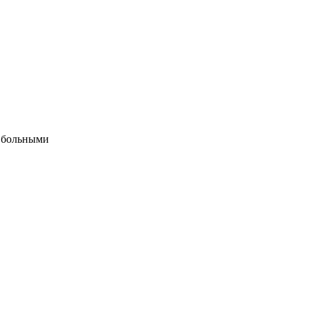
а больными