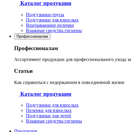
Каталог продукции
Подгузники-трусы
Подгузники для взрослых
Впитывающие пеленки
Влажные средства гигиены
Профессионалам
Профессионалам
Ассортимент продукции для профессионального ухода з
Статьи
Как справиться с недержанием в повседневной жизни
Каталог продукции
Подгузники для взрослых
Пеленки для взрослых
Подгузники для детей
Влажные средства гигиены
Продукция