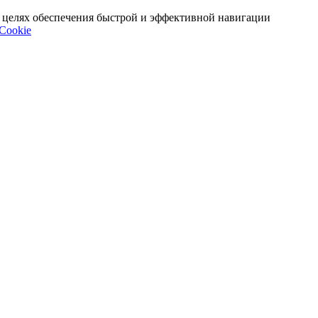
 в целях обеспечения быстрой и эффективной навигации
Cookie