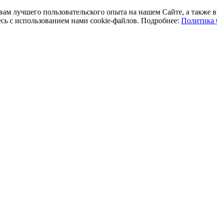
 вам лучшего пользовательского опыта на нашем Сайте, а также
есь с использованием нами cookie-файлов. Подробнее:
Политика 