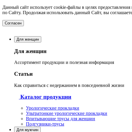
Данный сайт использует cookie-файлы в целях предоставления
по Сайту. Продолжая использовать данный Сайт, вы соглашает
Согласен
Для женщин
Для женщин
Ассортимент продукции и полезная информация
Статьи
Как справиться с недержанием в повседневной жизни
Каталог продукции
Урологические прокладки
Ультратонкие урологические прокладки
Впитывающие трусы для женщин
Подгузники-трусы
Для мужчин