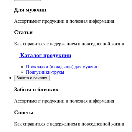
Для мужчин
Ассортимент продукции и полезная информация
Статьи
Как справиться с недержанием в повседневной жизни
Каталог продукции
Прокладки (вкладыши) для мужчин
Подгузники-трусы
Забота о близких
Забота о близких
Ассортимент продукции и полезная информация
Советы
Как справиться с недержанием в повседневной жизни