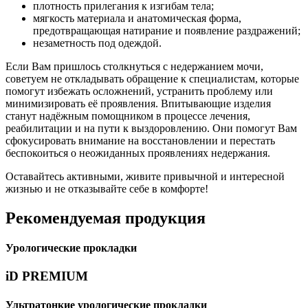
плотность прилегания к изгибам тела;
мягкость материала и анатомическая форма,
предотвращающая натирание и появление раздражений;
незаметность под одеждой.
Если Вам пришлось столкнуться с недержанием мочи,
советуем не откладывать обращение к специалистам, которые
помогут избежать осложнений, устранить проблему или
минимизировать её проявления. Впитывающие изделия
станут надёжным помощником в процессе лечения,
реабилитации и на пути к выздоровлению. Они помогут Вам
сфокусировать внимание на восстановлении и перестать
беспокоиться о неожиданных проявлениях недержания.
Оставайтесь активными, живите привычной и интересной
жизнью и не отказывайте себе в комфорте!
Рекомендуемая продукция
Урологические прокладки
iD PREMIUM
Ультратонкие урологические прокладки