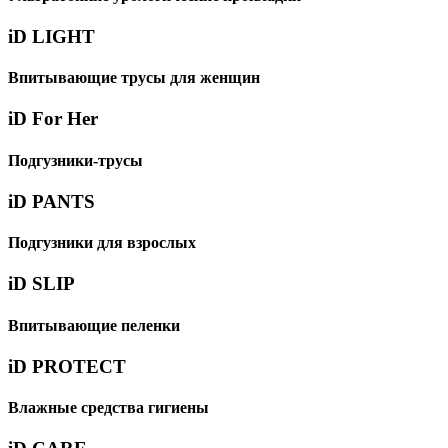
iD LIGHT
Впитывающие трусы для женщин
iD For Her
Подгузники-трусы
iD PANTS
Подгузники для взрослых
iD SLIP
Впитывающие пеленки
iD PROTECT
Влажные средства гигиены