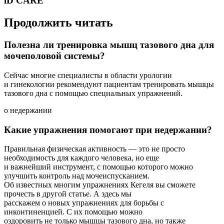
iD CARE
Продолжить читать
Полезна ли тренировка мышц тазового дна для
мочеполовой системы?
Сейчас многие специалисты в области урологии
и гинекологии рекомендуют пациентам тренировать мышцы
тазового дна с помощью специальных упражнений.
о недержании
Какие упражнения помогают при недержании?
Правильная физическая активность — это не просто
необходимость для каждого человека, но еще
и важнейший инструмент, с помощью которого можно
улучшить контроль над мочеиспусканием.
Об известных многим упражнениях Кегеля вы сможете
прочесть в другой статье. А здесь мы
расскажем о новых упражнениях для борьбы с
инконтиненцией. С их помощью можно
оздоровить не только мышцы тазового дна, но также