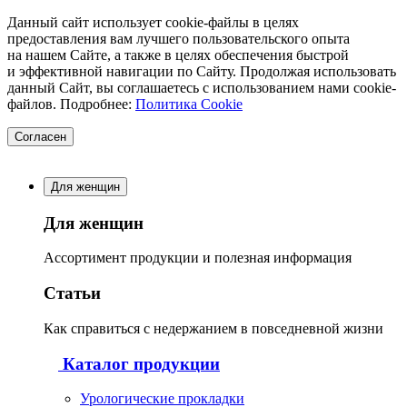
Данный сайт использует cookie-файлы в целях
предоставления вам лучшего пользовательского опыта
на нашем Сайте, а также в целях обеспечения быстрой
и эффективной навигации по Сайту. Продолжая использовать
данный Сайт, вы соглашаетесь с использованием нами cookie-
файлов. Подробнее:
Политика Cookie
Согласен
Для женщин
Для женщин
Ассортимент продукции и полезная информация
Статьи
Как справиться с недержанием в повседневной жизни
Каталог продукции
Урологические прокладки