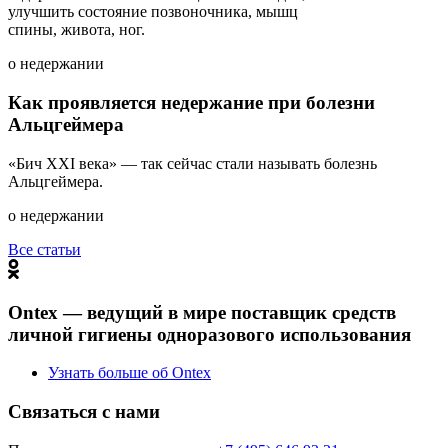
улучшить состояние позвоночника, мышц
спины, живота, ног.
о недержании
Как проявляется недержание при болезни
Альцгеймера
«Бич XXI века» — так сейчас стали называть болезнь
Альцгеймера.
о недержании
Все статьи
Ontex — ведущий в мире поставщик средств
личной гигиены одноразового использования
Узнать больше об Ontex
Связаться с нами