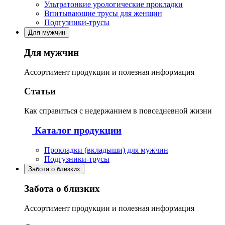
Ультратонкие урологические прокладки
Впитывающие трусы для женщин
Подгузники-трусы
Для мужчин
Для мужчин
Ассортимент продукции и полезная информация
Статьи
Как справиться с недержанием в повседневной жизни
Каталог продукции
Прокладки (вкладыши) для мужчин
Подгузники-трусы
Забота о близких
Забота о близких
Ассортимент продукции и полезная информация