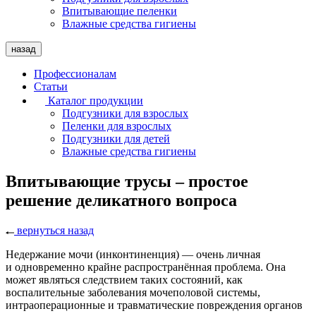
Впитывающие пеленки
Влажные средства гигиены
назад
Профессионалам
Статьи
Каталог продукции
Подгузники для взрослых
Пеленки для взрослых
Подгузники для детей
Влажные средства гигиены
Впитывающие трусы – простое
решение деликатного вопроса
вернуться назад
Недержание мочи (инконтиненция) — очень личная
и одновременно крайне распространённая проблема. Она
может являться следствием таких состояний, как
воспалительные заболевания мочеполовой системы,
интраоперационные и травматические повреждения органов