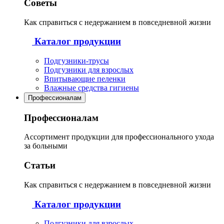
Советы
Как справиться с недержанием в повседневной жизни
Каталог продукции
Подгузники-трусы
Подгузники для взрослых
Впитывающие пеленки
Влажные средства гигиены
Профессионалам
Профессионалам
Ассортимент продукции для профессионального ухода
за больными
Статьи
Как справиться с недержанием в повседневной жизни
Каталог продукции
Подгузники для взрослых