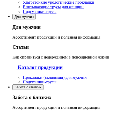
Ультратонкие урологические прокладки
Впитывающие трусы для женщин
Подгузники-трусы
Для мужчин
Для мужчин
Ассортимент продукции и полезная информация
Статьи
Как справиться с недержанием в повседневной жизни
Каталог продукции
Прокладки (вкладыши) для мужчин
Подгузники-трусы
Забота о близких
Забота о близких
Ассортимент продукции и полезная информация