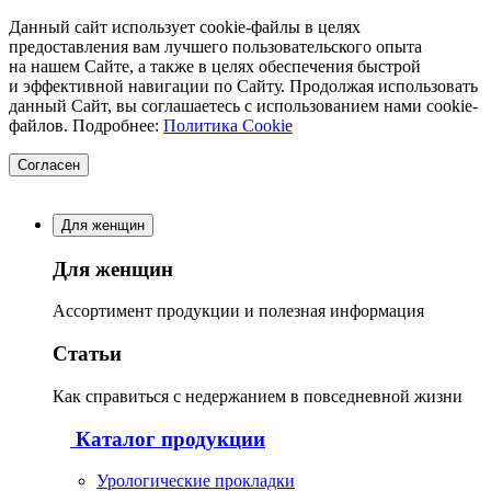
Данный сайт использует cookie-файлы в целях
предоставления вам лучшего пользовательского опыта
на нашем Сайте, а также в целях обеспечения быстрой
и эффективной навигации по Сайту. Продолжая использовать
данный Сайт, вы соглашаетесь с использованием нами cookie-
файлов. Подробнее:
Политика Cookie
Согласен
Для женщин
Для женщин
Ассортимент продукции и полезная информация
Статьи
Как справиться с недержанием в повседневной жизни
Каталог продукции
Урологические прокладки