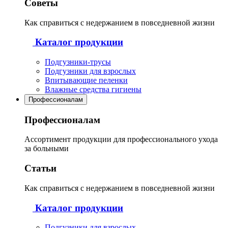
Советы
Как справиться с недержанием в повседневной жизни
Каталог продукции
Подгузники-трусы
Подгузники для взрослых
Впитывающие пеленки
Влажные средства гигиены
Профессионалам
Профессионалам
Ассортимент продукции для профессионального ухода
за больными
Статьи
Как справиться с недержанием в повседневной жизни
Каталог продукции
Подгузники для взрослых